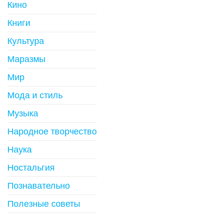
Кино
Книги
Культура
Маразмы
Мир
Мода и стиль
Музыка
Народное творчество
Наука
Ностальгия
Познавательно
Полезные советы