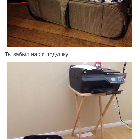
Ты забыл нас и подушку!