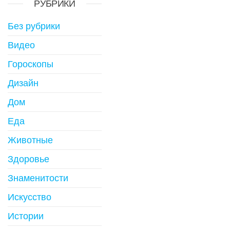
РУБРИКИ
Без рубрики
Видео
Гороскопы
Дизайн
Дом
Еда
Животные
Здоровье
Знаменитости
Искусство
Истории