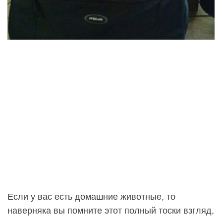
Если у вас есть домашние животные, то
наверняка вы помните этот полный тоски взгляд,