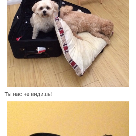
Ты нас не видишь!