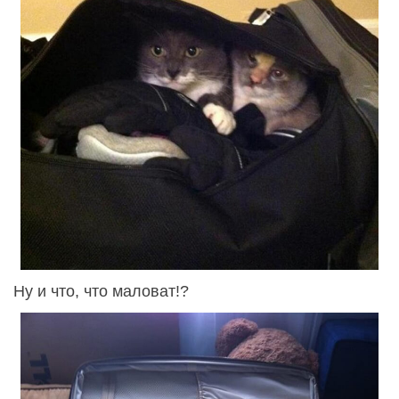
Ну и что, что маловат!?