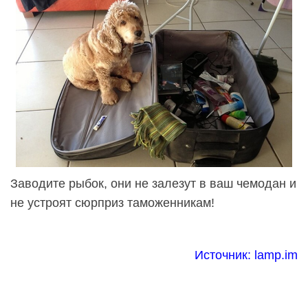
Заводите рыбок, они не залезут в ваш чемодан и
не устроят сюрприз таможенникам!
Источник:
lamp.im