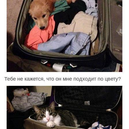
Тебе не кажется, что он мне подходит по цвету?