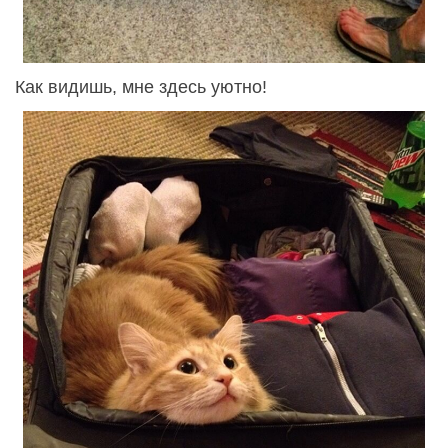
Как видишь, мне здесь уютно!