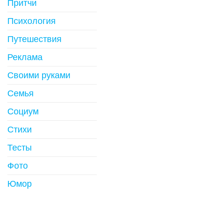
Притчи
Психология
Путешествия
Реклама
Своими руками
Семья
Социум
Стихи
Тесты
Фото
Юмор