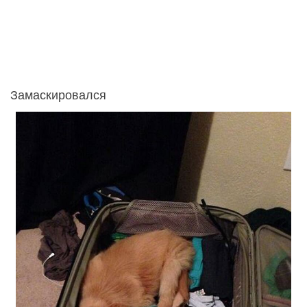
Замаскировался