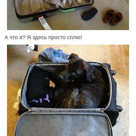
А что я? Я здесь просто сплю!