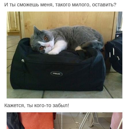
И ты сможешь меня, такого милого, оставить?
Кажется, ты кого-то забыл!