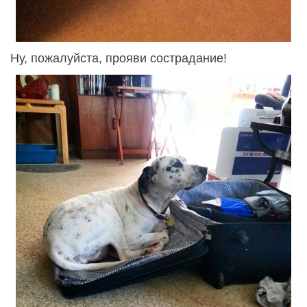
Ну, пожалуйста, прояви сострадание!