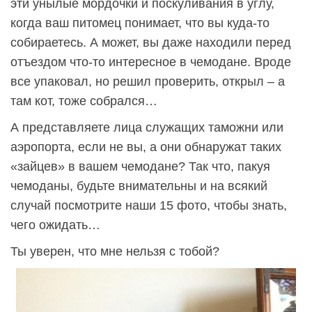
эти унылые мордочки и поскуливания в углу,
когда ваш питомец понимает, что вы куда-то
собираетесь. А может, вы даже находили перед
отъездом что-то интересное в чемодане. Вроде
все упаковал, но решил проверить, открыл – а
там кот, тоже собрался…
А представляете лица служащих таможни или
аэропорта, если не вы, а они обнаружат таких
«зайцев» в вашем чемодане? Так что, пакуя
чемоданы, будьте внимательны и на всякий
случай посмотрите наши 15 фото, чтобы знать,
чего ожидать…
Ты уверен, что мне нельзя с тобой?