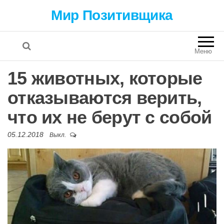
Мир Позитивщика
Меню
15 животных, которые
отказываются верить,
что их не берут с собой
05.12.2018
Выкл.