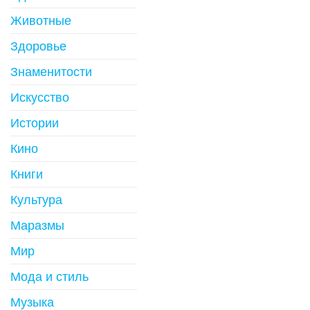
Животные
Здоровье
Знаменитости
Искусство
Истории
Кино
Книги
Культура
Маразмы
Мир
Мода и стиль
Музыка