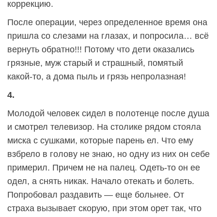
коррекцию.
После операции, через определенное время она
пришла со слезами на глазах, и попросила… всё
вернуть обратно!!! Потому что дети оказались
грязные, муж старый и страшный, помятый
какой-то, а дома пыль и грязь непролазная!
4.
Молодой человек сидел в полотенце после душа
и смотрел телевизор. На столике рядом стояла
миска с сушками, которые парень ел. Что ему
взбрело в голову не знаю, но одну из них он себе
примерил. Причем не на палец. Одеть-то он ее
одел, а снять никак. Начало отекать и болеть.
Попробовал раздавить — еще больнее. От
страха вызывает скорую, при этом орет так, что