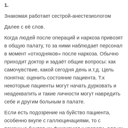
1.
Знакомая работает сестрой-анестезиологом
Далее с её слов.
Когда людей после операций и наркоза привозят
в общую палату, то за ними наблюдает персонал
в момент «отходняков» после наркоза. Обычно
приходит доктор и задаёт общие вопросы: как
самочувствие, какой сегодня день и.т.д. Цель
понятна: оценить состояние пациента. Т.к
некоторые пациенты могут начать дурковать и
неадекватить и такие личности могут навредить
себе и другим больным в палате.
Если есть подозрение на буйство пациента,
особенно вкупе с галлюцинациями, то с