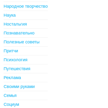
Народное творчество
Наука
Ностальгия
Познавательно
Полезные советы
Притчи
Психология
Путешествия
Реклама
Своими руками
Семья
Социум