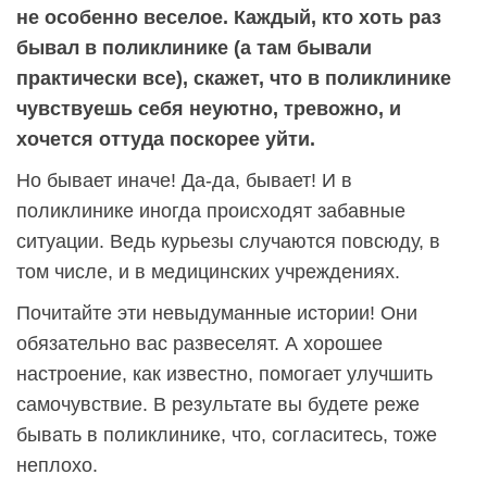
не особенно веселое. Каждый, кто хоть раз
бывал в поликлинике (а там бывали
практически все), скажет, что в поликлинике
чувствуешь себя неуютно, тревожно, и
хочется оттуда поскорее уйти.
Но бывает иначе! Да-да, бывает! И в
поликлинике иногда происходят забавные
ситуации. Ведь курьезы случаются повсюду, в
том числе, и в медицинских учреждениях.
Почитайте эти невыдуманные истории! Они
обязательно вас развеселят. А хорошее
настроение, как известно, помогает улучшить
самочувствие. В результате вы будете реже
бывать в поликлинике, что, согласитесь, тоже
неплохо.