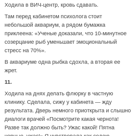
Ходила в ВИЧ-центр, кровь сдавать.
Там перед кабинетом психолога стоит
небольшой аквариум, а рядом бумажка
приклеена: «Ученые доказали, что 10-минутное
созерцание рыб уменьшает эмоциональный
стресс на 70%».
В аквариуме одна рыбка сдохла, а вторая ее
жрет.
11.
Ходила на днях делать флюрку в частную
клинику. Сделала, сижу у кабинета — жду
результата. Дверь немного приоткрыта и слышно
диалоги врачей «Посмотрите какая чернота!
Разве так должно быть? Ужас какой! Пятна