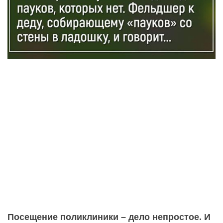
Посещение поликлиники – дело непростое. И