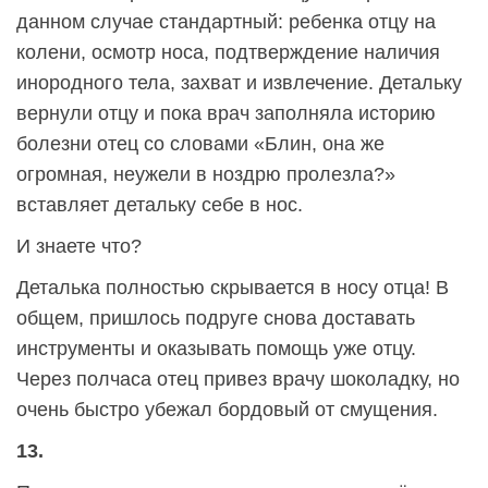
данном случае стандартный: ребенка отцу на
колени, осмотр носа, подтверждение наличия
инородного тела, захват и извлечение. Детальку
вернули отцу и пока врач заполняла историю
болезни отец со словами «Блин, она же
огромная, неужели в ноздрю пролезла?»
вставляет детальку себе в нос.
И знаете что?
Деталька полностью скрывается в носу отца! В
общем, пришлось подруге снова доставать
инструменты и оказывать помощь уже отцу.
Через полчаса отец привез врачу шоколадку, но
очень быстро убежал бордовый от смущения.
13.