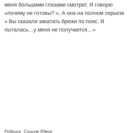
меня большими глазами смотрит. Я говорю
«почему не готовы? «. А она на полном серьезе
» Вы сказали закатать брюки по пояс. Я
пыталась…у меня не получается…»
Рубрика
Социум
Юмор