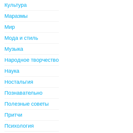
Культура
Маразмы
Мир
Мода и стиль
Музыка
Народное творчество
Наука
Ностальгия
Познавательно
Полезные советы
Притчи
Психология