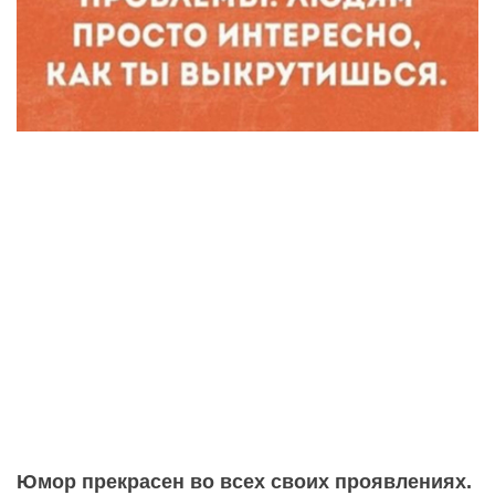
Юмор прекрасен во всех своих проявлениях.