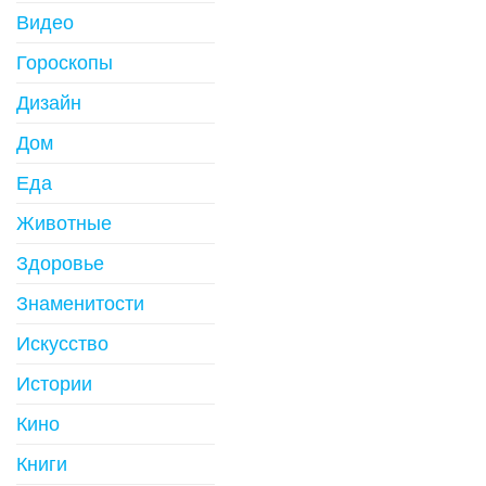
Видео
Гороскопы
Дизайн
Дом
Еда
Животные
Здоровье
Знаменитости
Искусство
Истории
Кино
Книги