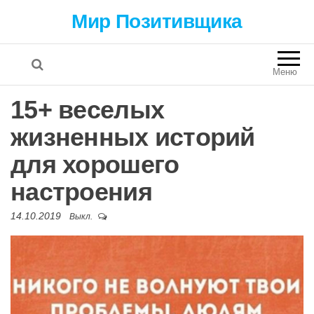
Мир Позитивщика
Меню
15+ веселых
жизненных историй
для хорошего
настроения
14.10.2019
Выкл.