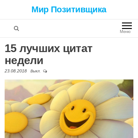
Мир Позитивщика
Меню
15 лучших цитат
недели
23.08.2018
Выкл.