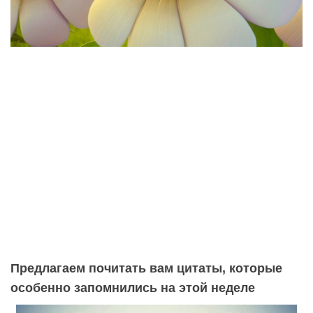
Предлагаем почитать вам цитаты, которые
особенно запомнились на этой неделе