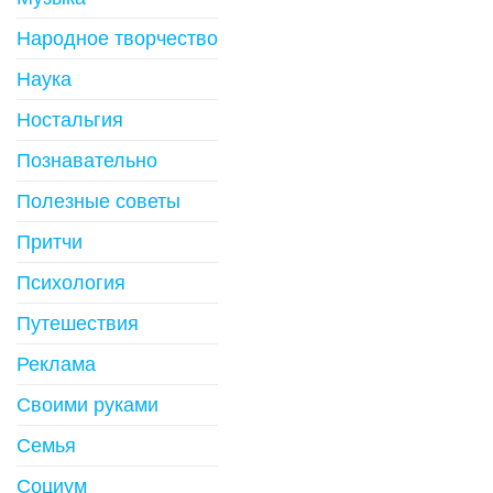
Народное творчество
Наука
Ностальгия
Познавательно
Полезные советы
Притчи
Психология
Путешествия
Реклама
Своими руками
Семья
Социум