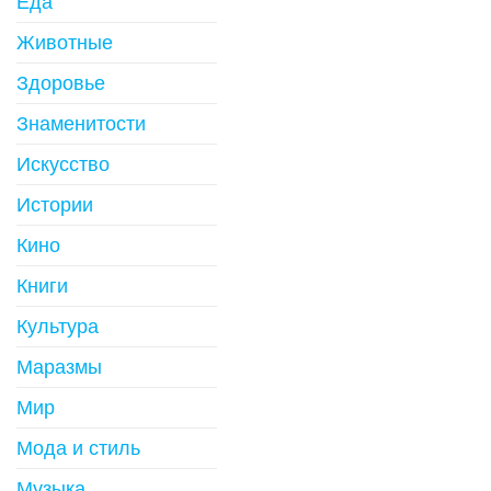
Еда
Животные
Здоровье
Знаменитости
Искусство
Истории
Кино
Книги
Культура
Маразмы
Мир
Мода и стиль
Музыка