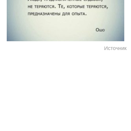
Источник