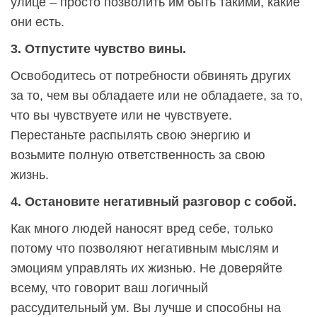
улице – просто позволить им быть такими, какие
они есть.
3. Отпустите чувство вины.
Освободитесь от потребности обвинять других
за то, чем вы обладаете или не обладаете, за то,
что вы чувствуете или не чувствуете.
Перестаньте распылять свою энергию и
возьмите полную ответственность за свою
жизнь.
4. Остановите негативный разговор с собой.
Как много людей наносят вред себе, только
потому что позволяют негативным мыслям и
эмоциям управлять их жизнью. Не доверяйте
всему, что говорит ваш логичный
рассудительный ум. Вы лучше и способны на