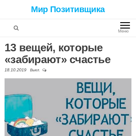
Мир Позитивщика
Меню
13 вещей, которые
«забирают» счастье
18.10.2019
Выкл.