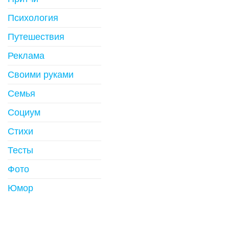
Психология
Путешествия
Реклама
Своими руками
Семья
Социум
Стихи
Тесты
Фото
Юмор