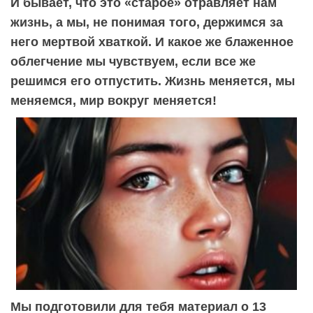
И бывает, что это «старое» отравляет нам
жизнь, а мы, не понимая того, держимся за
него мертвой хваткой. И какое же блаженное
облегчение мы чувствуем, если все же
решимся его отпустить. Жизнь меняется, мы
меняемся, мир вокруг меняется!
Мы подготовили для тебя материал о 13