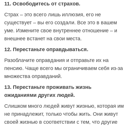
11. Освободитесь от страхов.
Страх – это всего лишь иллюзия, его не
существует – вы его создали. Все это в вашем
уме. Измените свое внутреннее отношение – и
внешнее встанет на свои места.
12. Перестаньте оправдываться.
Разоблачите оправдания и отправьте их на
пенсию. Чаще всего мы ограничиваем себя из-за
множества оправданий.
13. Перестаньте проживать жизнь
ожиданиями других людей.
Слишком много людей живут жизнью, которая им
не принадлежит, только чтобы жить. Они живут
своей жизнью в соответствии с тем, что другие