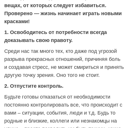
вещах, от которых следует избавиться.
Проверено — жизнь начинает играть новыми
красками!
1. Освободитесь от потребности всегда
доказывать свою правоту.
Среди нас так много тех, кто даже под угрозой
разрыва прекрасных отношений, причиняя боль
и создавая стресс, не может смириться и принять
другую точку зрения. Оно того не стоит.
2. Отпустите контроль.
Будьте готовы отказаться от необходимости
постоянно контролировать все, что происходит с
вами – ситуации, события, люди и т.д. Будь то
родные и близкие, коллеги или незнакомцы на