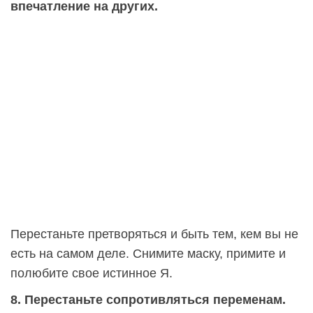
впечатление на других.
Перестаньте претворяться и быть тем, кем вы не
есть на самом деле. Снимите маску, примите и
полюбите свое истинное Я.
8. Перестаньте сопротивляться переменам.