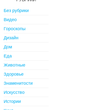
Без рубрики
Видео
Гороскопы
Дизайн
Дом
Еда
Животные
Здоровье
Знаменитости
Искусство
Истории