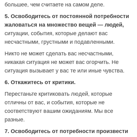
большее, чем считаете на самом деле.
5. Освободитесь от постоянной потребности
жаловаться на множество вещей — людей,
ситуации, события, которые делают вас
несчастными, грустными и подавленными.
Никто не может сделать вас несчастными,
никакая ситуация не может вас огорчить. Не
ситуация вызывает у вас те или иные чувства.
6. Откажитесь от критики.
Перестаньте критиковать людей, которые
отличны от вас, и события, которые не
соответствуют вашим ожиданиям. Мы все
разные.
7. Освободитесь от потребности произвести