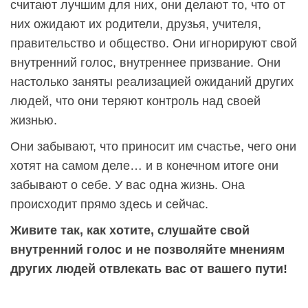
считают лучшим для них, они делают то, что от
них ожидают их родители, друзья, учителя,
правительство и общество. Они игнорируют свой
внутренний голос, внутреннее призвание. Они
настолько заняты реализацией ожиданий других
людей, что они теряют контроль над своей
жизнью.
Они забывают, что приносит им счастье, чего они
хотят на самом деле… и в конечном итоге они
забывают о себе. У вас одна жизнь. Она
происходит прямо здесь и сейчас.
Живите так, как хотите, слушайте свой
внутренний голос и не позволяйте мнениям
других людей отвлекать вас от вашего пути!