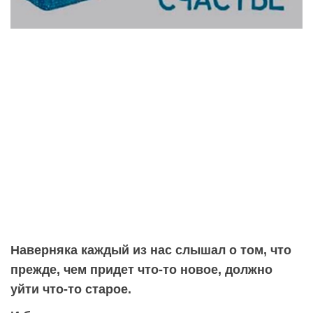
Наверняка каждый из нас слышал о том, что
прежде, чем придет что-то новое, должно
уйти что-то старое.