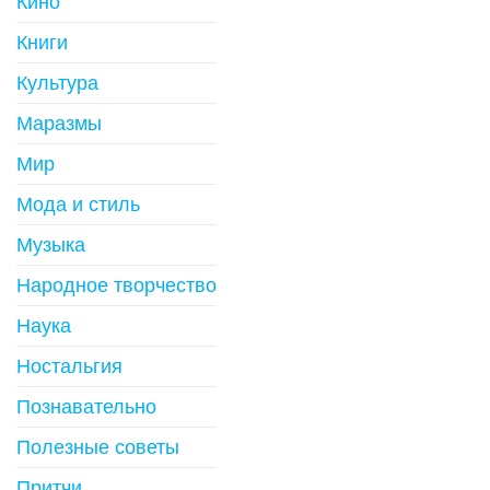
Кино
Книги
Культура
Маразмы
Мир
Мода и стиль
Музыка
Народное творчество
Наука
Ностальгия
Познавательно
Полезные советы
Притчи