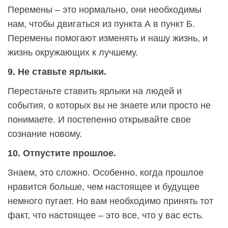
Перемены – это нормально, они необходимы
нам, чтобы двигаться из пункта А в пункт Б.
Перемены помогают изменять и нашу жизнь, и
жизнь окружающих к лучшему.
9. Не ставьте ярлыки.
Перестаньте ставить ярлыки на людей и
события, о которых вы не знаете или просто не
понимаете. И постепенно открывайте свое
сознание новому.
10. Отпустите прошлое.
Знаем, это сложно. Особенно, когда прошлое
нравится больше, чем настоящее и будущее
немного пугает. Но вам необходимо принять тот
факт, что настоящее – это все, что у вас есть.