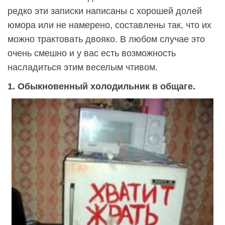
редко эти записки написаны с хорошей долей
юмора или не намерено, составлены так, что их
можно трактовать двояко. В любом случае это
очень смешно и у вас есть возможность
насладиться этим веселым чтивом.
1. Обыкновенный холодильник в общаге.