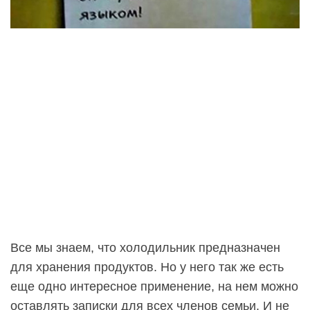
Все мы знаем, что холодильник предназначен
для хранения продуктов. Но у него так же есть
еще одно интересное применение, на нем можно
оставлять записки для всех членов семьи. И не