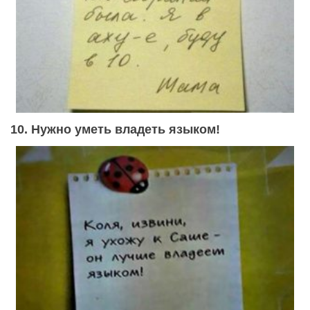
10. Нужно уметь владеть языком!