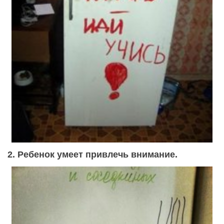
2. Ребенок умеет привлечь внимание.