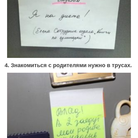
4. Знакомиться с родителями нужно в трусах.