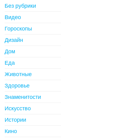
Без рубрики
Видео
Гороскопы
Дизайн
Дом
Еда
Животные
Здоровье
Знаменитости
Искусство
Истории
Кино