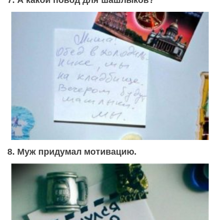
8. Муж придумал мотивацию.