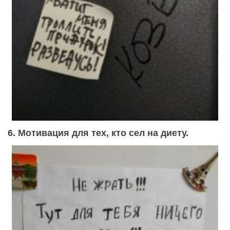
6. Мотивация для тех, кто сел на диету.