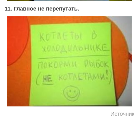
11. Главное не перепутать.
Источник