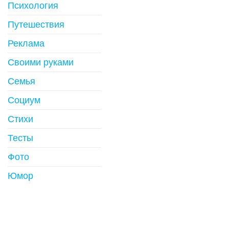
Психология
Путешествия
Реклама
Своими руками
Семья
Социум
Стихи
Тесты
Фото
Юмор