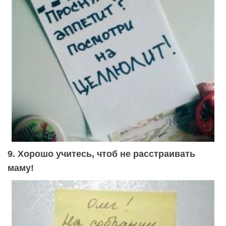
9. Хорошо учитесь, чтоб не расстраивать
маму!