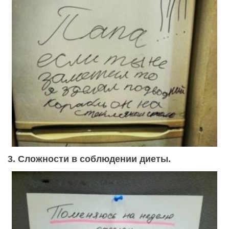
3. Сложности в соблюдении диеты.