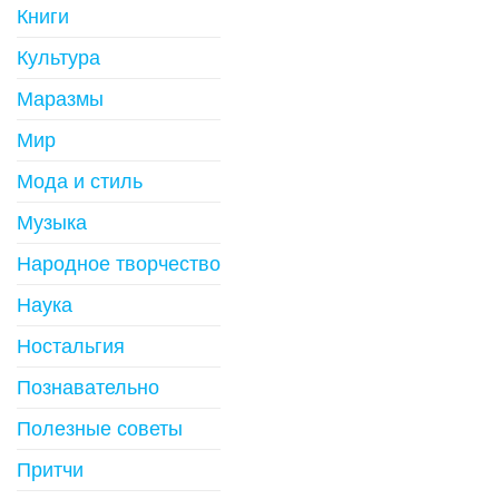
Книги
Культура
Маразмы
Мир
Мода и стиль
Музыка
Народное творчество
Наука
Ностальгия
Познавательно
Полезные советы
Притчи