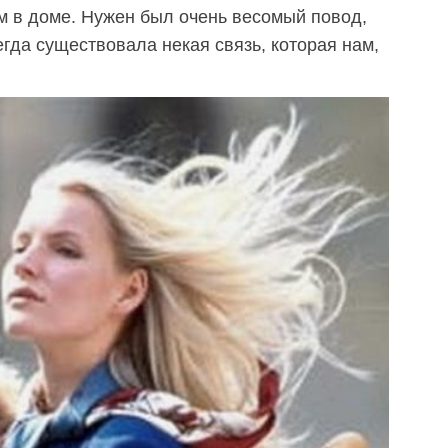
 в доме. Нужен был очень весомый повод,
гда существовала некая связь, которая нам,