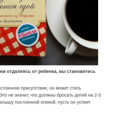
ени отдаляясь от ребенка, вы становитесь
стоянное присутствие, он может стать
то не значит, что должны бросать детей на 2-3
алышу постоянной опекой, пусть он успеет