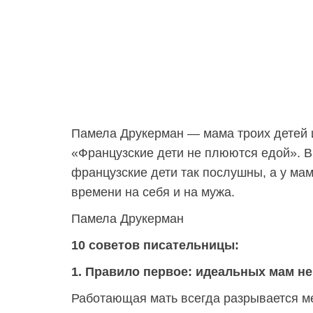
Памела Друкерман — мама троих детей 
«Французские дети не плюются едой». В 
французские дети так послушны, а у мам
времени на себя и на мужа.
Памела Друкерман
10 советов писательницы:
1. Правило первое: идеальных мам не
Работающая мать всегда разрывается м