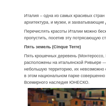
Италия – одна из самых красивых стран 
архитектура, и музеи, и захватывающие
Перечислять красоты Италии можно беск
пропустить, посетив эту потрясающую ст
Пять земель (Cinque Terre)
Пять крошечных деревень (Монтероссо,
расположены на итальянской Ривьере —
небольшую территорию, их невозможно о
в этом национальном парке совершенно 
Всемирного наследия ЮНЕСКО.