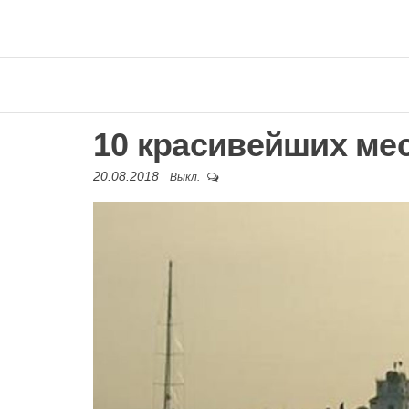
10 красивейших ме
20.08.2018
Выкл.